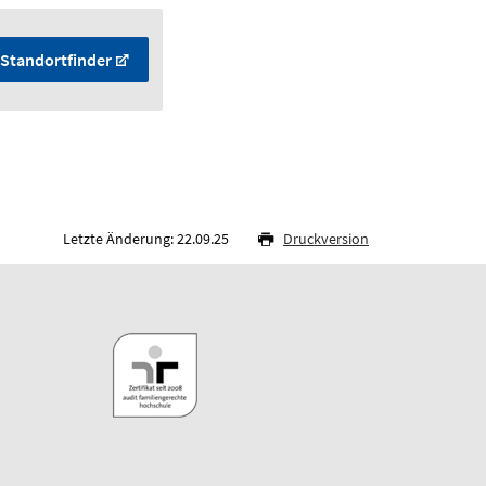
Standortfinder
Letzte Änderung: 22.09.25
Druckversion