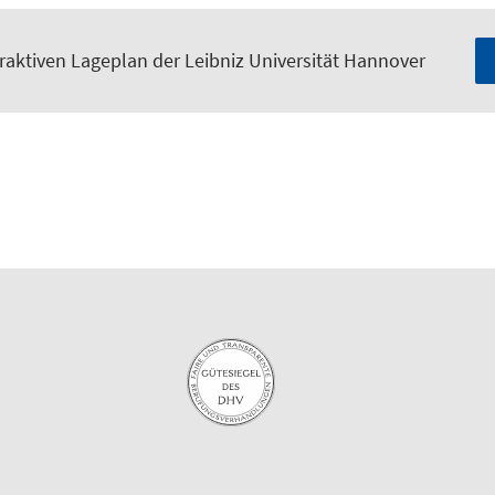
raktiven Lageplan der Leibniz Universität Hannover