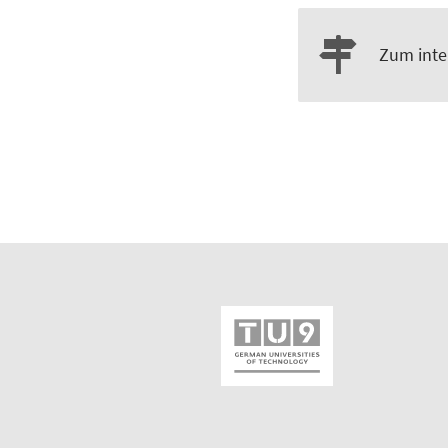
Zum inte