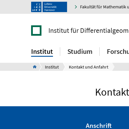
Fakultät für Mathematik 
Institut für Differentialgeom
Institut
Studium
Forsch
Institut
Kontakt und Anfahrt
Kontakt
Anschrift