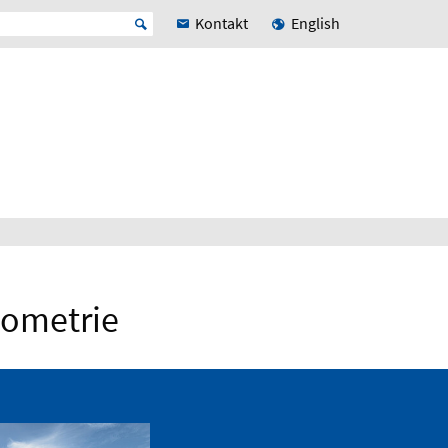
Kontakt
English
eometrie