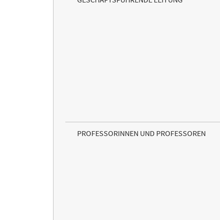
PROFESSORINNEN UND PROFESSOREN