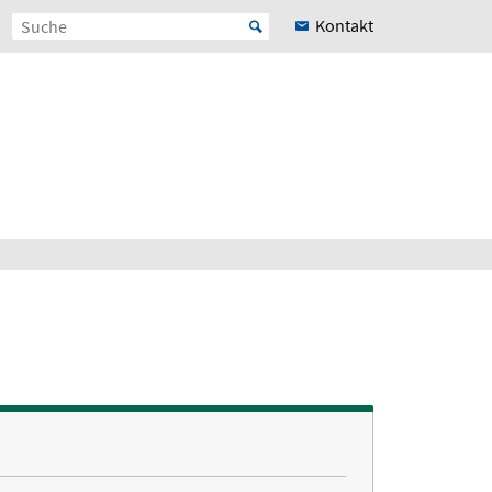
Kontakt