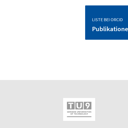
LISTE BEI ORCID
Publikation