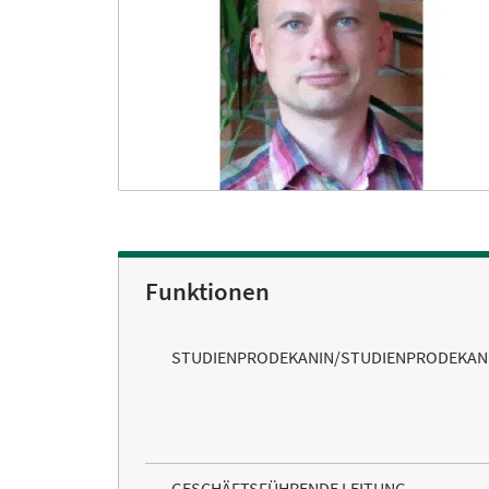
Funktionen
STUDIENPRODEKANIN/STUDIENPRODEKAN
GESCHÄFTSFÜHRENDE LEITUNG