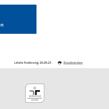
en
Letzte Änderung: 26.09.25
Druckversion