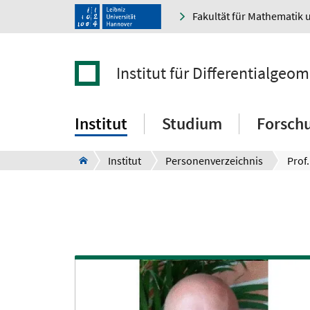
Fakultät für Mathematik 
Institut für Differentialgeom
Institut
Studium
Forsch
Institut
Personenverzeichnis
Prof