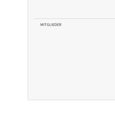
MITGLIEDER