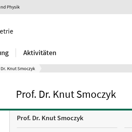
und Physik
etrie
ung
Aktivitäten
. Dr. Knut Smoczyk
Prof. Dr. Knut Smoczyk
Prof. Dr. Knut Smoczyk