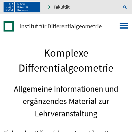
Fakultät
Institut für Differentialgeometrie
Komplexe
Differentialgeometrie
Allgemeine Informationen und
ergänzendes Material zur
Lehrveranstaltung