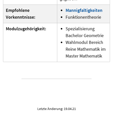
Empfohlene
Mannigfaltigkeiten
Vorkenntnisse:
Funktionentheorie
Modulzugehörigkeit:
Spezialisierung
Bachelor Geometrie
Wahlmodul Bereich
Reine Mathematik im
Master Mathematik
Letzte Änderung: 19.04.21