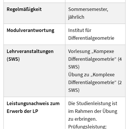
Regelmäßigkeit
Sommersemester,
jährlich
Modulverantwortung
Institut für
Differentialgeometrie
Lehrveranstaltungen
Vorlesung „Kompexe
(SWS)
Differentialgeometrie“ (4
SWS)
Übung zu „Komplexe
Differentialgeometrie“ (2
SWS)
Leistungsnachweis zum
Die Studienleistung ist
Erwerb der LP
im Rahmen der Übung
zu erbringen.
Prüfungsleistung: