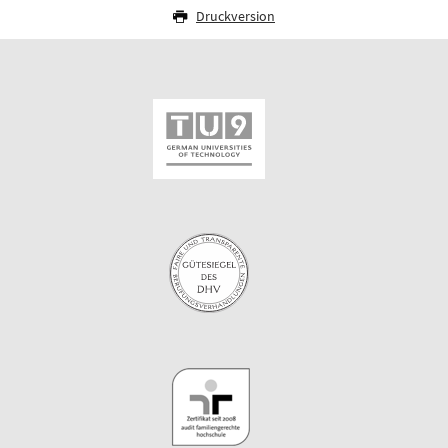
Druckversion