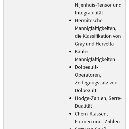
Nijenhuis-Tensor und
Integrabilität
Hermitesche
Mannigfaltigkeiten,
die Klassifikation von
Gray und Hervella
Kähler-
Mannigfaltigkeiten
Dolbeault-
Operatoren,
Zerlegungssatz von
Dolbeault
Hodge-Zahlen, Serre-
Dualität
Chern-Klassen, -
Formen und -Zahlen